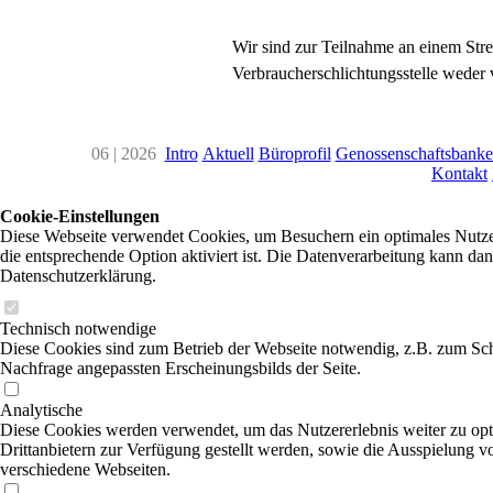
Wir sind zur Teilnahme an einem Stre
Verbraucherschlichtungsstelle weder v
06 | 2026
Intro
Aktuell
Büroprofil
Genossenschaftsbank
Kontakt
Cookie-Einstellungen
Diese Webseite verwendet Cookies, um Besuchern ein optimales Nutzer
die entsprechende Option aktiviert ist. Die Datenverarbeitung kann dan
Datenschutzerklärung.
Technisch notwendige
Diese Cookies sind zum Betrieb der Webseite notwendig, z.B. zum Sch
Nachfrage angepassten Erscheinungsbilds der Seite.
Analytische
Diese Cookies werden verwendet, um das Nutzererlebnis weiter zu optim
Drittanbietern zur Verfügung gestellt werden, sowie die Ausspielung v
verschiedene Webseiten.