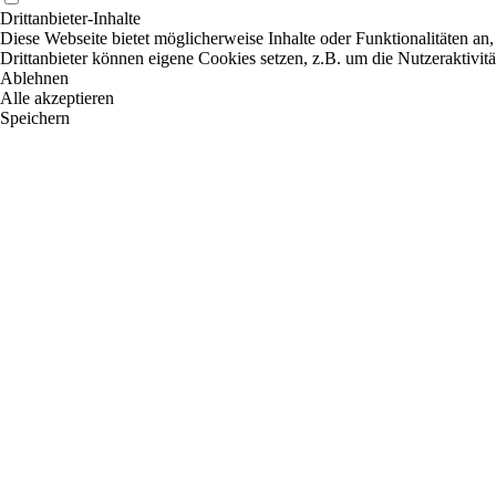
Drittanbieter-Inhalte
Diese Webseite bietet möglicherweise Inhalte oder Funktionalitäten an,
Drittanbieter können eigene Cookies setzen, z.B. um die Nutzeraktivitä
Ablehnen
Alle akzeptieren
Speichern