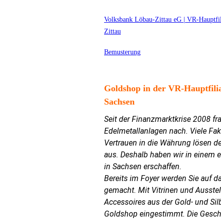
Volksbank Löbau-Zittau eG | VR-Hauptfil
Zittau
Bemusterung
Goldshop in der VR-Hauptfilia
Sachsen
Seit der Finanzmarktkrise 2008 fr
Edelmetallanlagen nach. Viele Fak
Vertrauen in die Währung lösen de
aus. Deshalb haben wir in einem 
in Sachsen erschaffen.
Bereits im Foyer werden Sie auf 
gemacht. Mit Vitrinen und Ausst
Accessoires aus der Gold- und Si
Goldshop eingestimmt. Die Gesch