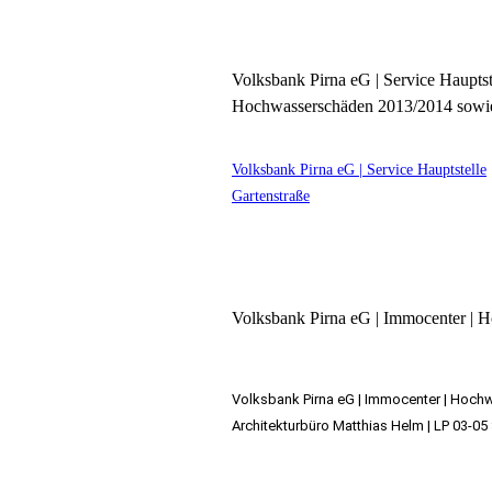
Volksbank Pirna eG | Service Hauptst
Hochwasserschäden 2013/2014 sowie
Volksbank Pirna eG | Service Hauptstelle
Gartenstraße
Volksbank Pirna eG | Immocenter | 
Volksbank Pirna eG | Immocenter | Hoch
Architekturbüro Matthias Helm | LP 03-05 