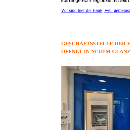
kostengerecht regionale mittelst
Wir sind hier die Bank, weil gemeins
GESCHÄFTSSTELLE DER V
ÖFFNET IN NEUEM GLAN