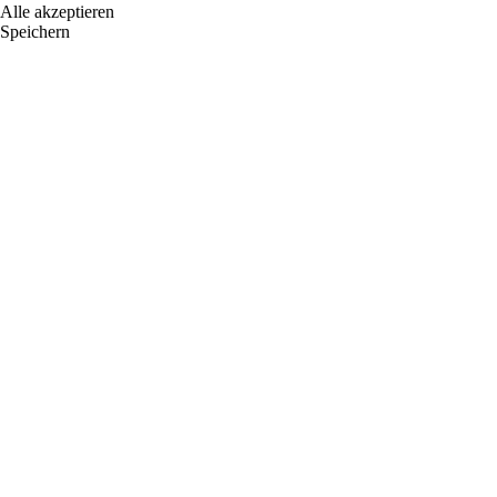
Alle akzeptieren
Speichern