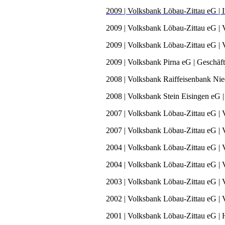
2009 | Volksbank Löbau-Zittau eG |
2009 | Volksbank Löbau-Zittau eG | 
2009 | Volksbank Löbau-Zittau eG |
2009 | Volksbank Pirna eG | Geschäf
2008 | Volksbank Raiffeisenbank Nie
2008 |
Volksbank Stein Eisingen eG 
2007 | Volksbank Löbau-Zittau eG | 
2007 | Volksbank Löbau-Zittau eG | 
2004 | Volksbank Löbau-Zittau eG | 
2004 | Volksbank Löbau-Zittau eG | 
2003 | Volksbank Löbau-Zittau eG | 
2002 | Volksbank Löbau-Zittau eG | 
2001 | Volksbank Löbau-Zittau eG | 