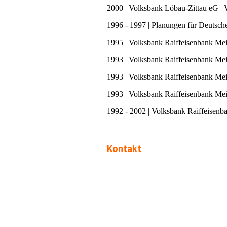
2000 | Volksbank Löbau-Zittau eG | V
1996 - 1997 | Planungen für Deutsc
1995 | Volksbank Raiffeisenbank Meiß
1993 | Volksbank Raiffeisenbank Mei
1993 | Volksbank Raiffeisenbank Me
1993 | Volksbank Raiffeisenbank Mei
1
992 - 2002 | Volksbank Raiffeisenb
Kontakt