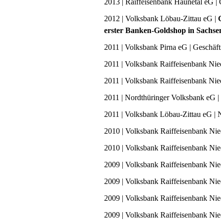
2013 |
Raiffeisenbank Haunetal
eG
|
2012 | Volksbank Löbau-Zittau eG |
erster Banken-Goldshop in Sachse
2011 |
Volksbank Pirna eG
| Geschäft
2011 | Volksbank Raiffeisenbank Nie
2011 | Volksbank Raiffeisenbank Nie
2011 |
Nordthüringer Volksbank eG | 
2011 |
Volksbank Löbau-Zittau eG | 
2010 | Volksbank Raiffeisenbank Ni
2010 | Volksbank Raiffeisenbank Ni
2009 | Volksbank Raiffeisenbank Ni
2009 | Volksbank Raiffeisenbank Ni
2009 | Volksbank Raiffeisenbank Ni
2009 | Volksbank Raiffeisenbank Ni