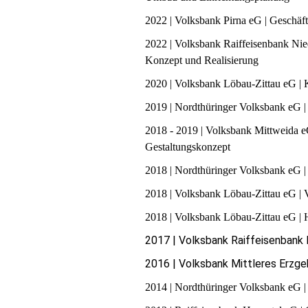
2022 | Volksbank Pirna eG | Geschäft
2022 | Volksbank Raiffeisenbank Nie
Konzept und Realisierung
2020 | Volksbank Löbau-Zittau eG |
2019 | Nordthüringer Volksbank eG |
2018 - 2019 | Volksbank Mittweida e
Gestaltungskonzept
2018 | Nordthüringer Volksbank eG
2018 | Volksbank Löbau-Zittau eG | V
2018 | Volksbank Löbau-Zittau eG | 
2017 |
Volksbank Raiffeisenbank 
2016 |
Volksbank Mittleres Erzge
2014 |
Nordthüringer Volksbank eG
|