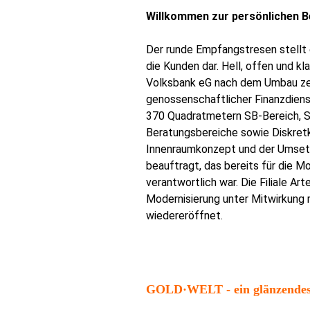
Willkommen zur persönlichen Be
Der runde Empfangstresen stellt 
die Kunden dar. Hell, offen und kl
Volksbank eG nach dem Umbau ze
genossenschaftlicher Finanzdiens
370 Quadratmetern SB-Bereich, 
Beratungsbereiche sowie Diskret
Innenraumkonzept und der Umset
beauftragt, das bereits für die 
verantwortlich war. Die Filiale A
Modernisierung unter Mitwirkung
wiedereröffnet.
GOLD·WELT - ein glänzendes