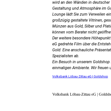
wird an den Wänden in deutscher 
Gestaltung und Atmosphäre im Go
Lounge lädt Sie zum Verweilen ei
großzügig gestaltete Vitrinen, ge
Münzen aus Gold, Silber und Plati
können vom Berater nicht geöffne
Der weitere besondere Höhepunkt 
eG gedrehte Film über die Entst
Gold. Eine anschauliche Präsenta
Spezialisten ab.
Ein Besuch in unserem Goldshop is
einmaligen Ambiente. Wir freuen 
Volksbank Löbau-Zittau eG | Goldshop
Volksbank Löbau-Zittau eG | Goldsh