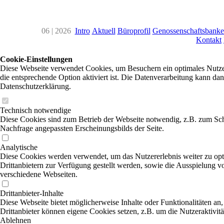
06 | 2026
Intro
Aktuell
Büroprofil
Genossenschaftsbank
Kontakt
Cookie-Einstellungen
Diese Webseite verwendet Cookies, um Besuchern ein optimales Nutzer
die entsprechende Option aktiviert ist. Die Datenverarbeitung kann dan
Datenschutzerklärung.
Technisch notwendige
Diese Cookies sind zum Betrieb der Webseite notwendig, z.B. zum Sch
Nachfrage angepassten Erscheinungsbilds der Seite.
Analytische
Diese Cookies werden verwendet, um das Nutzererlebnis weiter zu optim
Drittanbietern zur Verfügung gestellt werden, sowie die Ausspielung v
verschiedene Webseiten.
Drittanbieter-Inhalte
Diese Webseite bietet möglicherweise Inhalte oder Funktionalitäten an,
Drittanbieter können eigene Cookies setzen, z.B. um die Nutzeraktivitä
Ablehnen