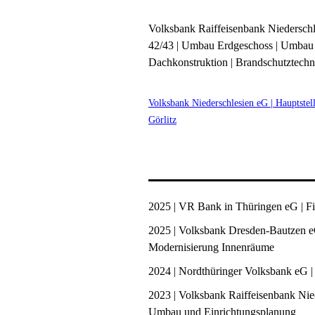
Volksbank Raiffeisenbank Niederschles
42/43 | Umbau Erdgeschoss | Umbau V
Dachkonstruktion | Brandschutztechn
Volksbank Niederschlesien eG | Hauptstel
Görlitz
2025 | VR Bank in Thüringen eG | Fi
2025 | Volksbank Dresden-Bautzen e
Modernisierung Innenräume
2024 | Nordthüringer Volksbank eG |
2023 | Volksbank Raiffeisenbank Nied
Umbau und Einrichtungsplanung