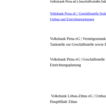
Volksbank Pirna eG | Geschäftsstelle Se
Volksbank Pirna eG | Geschäftsstelle Stol
Umbau und Einrichtungsplanung
Volksbank Pirna eG | Vermögenstanks
Tankstelle zur Geschäftsstelle sowie
Volksbank Pirna eG | Geschäftsstell
Einrichtungsplanung
Volksbank Löbau-Zittau eG | Umbau
Hauptfiliale Zittau