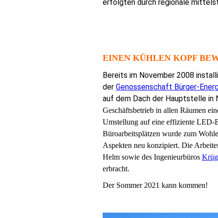
erfolgten durch regionale mittels
EINEN KÜHLEN KOPF BE
Bereits im
November 2008 install
der
Genossenschaft Bürger-Energi
auf dem Dach der Hauptstelle in
Geschäftsbetrieb
in allen Räumen ei
Umstellung auf eine effiziente LED
Büroarbeitsplätzen wurde
zum Wohle 
Aspekten neu konzipiert
.
Die Arbeite
Helm sowie des Ingenieurbüros
Krüg
erbracht.
Der Sommer 2021 kann kommen!