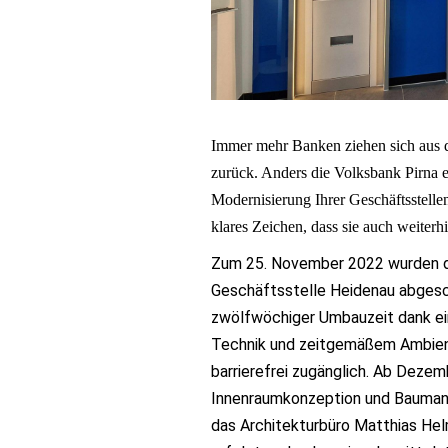
Immer mehr Banken ziehen sich aus 
zurück. Anders die Volksbank Pirna eG
Modernisierung Ihrer Geschäftsstelle
klares Zeichen, dass sie auch weiterhi
Zum 25. November 2022 wurden 
Geschäftsstelle Heidenau abgeschl
zwölfwöchiger Umbauzeit dank e
Technik und zeitgemäßem Ambiente
barrierefrei zugänglich. Ab Dezem
Innenraumkonzeption und Baumana
das Architekturbüro Matthias Hel