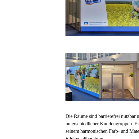
Die Räume sind barrierefrei nutzbar 
unterschiedlicher Kundengruppen. Ei
seinem harmonischen Farb- und Mater
Edelmetallberatung.