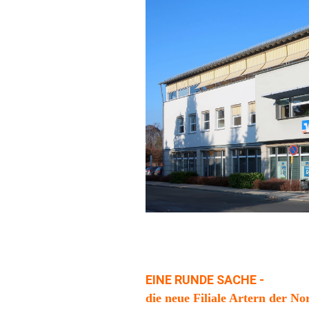
EINE RUNDE SACHE
-
die neue Filiale Artern der N