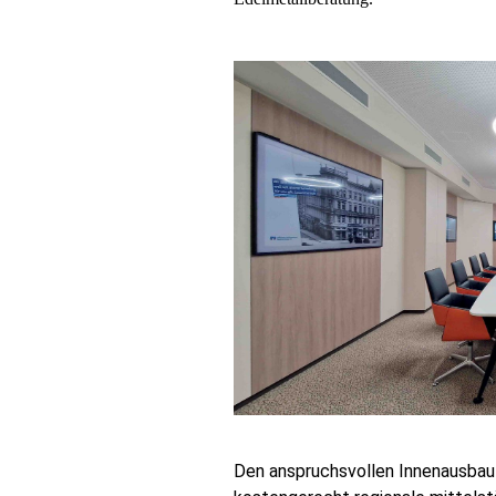
Den anspruchsvollen Innenausbau